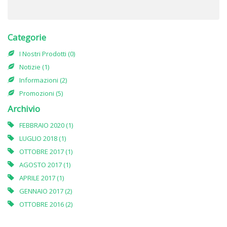
Categorie
I Nostri Prodotti (0)
Notizie (1)
Informazioni (2)
Promozioni (5)
Archivio
FEBBRAIO 2020 (1)
LUGLIO 2018 (1)
OTTOBRE 2017 (1)
AGOSTO 2017 (1)
APRILE 2017 (1)
GENNAIO 2017 (2)
OTTOBRE 2016 (2)