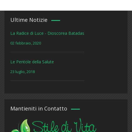
Ultime Notizie
La Radice di Luce - Dioscorea Batadas
02 febbraio, 2020
Le Pentole della Salute
23 luglio, 2018
Mantieniti in Contatto