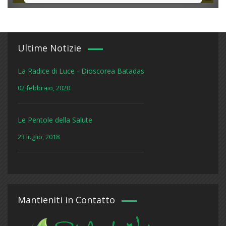
Ultime Notizie
La Radice di Luce - Dioscorea Batadas
02 febbraio, 2020
Le Pentole della Salute
23 luglio, 2018
Mantieniti in Contatto