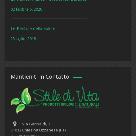
02 febbraio, 2020
Le Pentole della Salute
23 luglio, 2018
Mantieniti in Contatto
Via Garibaldi, 3
51013 Chiesina Uzzanese (PT)