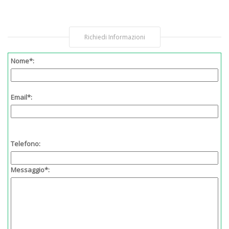
Richiedi Informazioni
Nome*:
Email*:
Telefono:
Messaggio*: