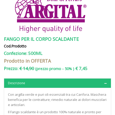
FANGO PER IL CORPO SCALDANTE
Cod.Prodotto
Confezione: 500ML
Prodotto in OFFERTA
Prezzo:
€ 14,90
€ 7,45
(prezzo promo - 50% )
Descrizione
Con argilla verde e puri oli essenziali tra cui Canfora. Maschera
benefica per le contratture; rimedio naturale ai dolori muscolari
e articolari.
Il Fango scaldante è un prodotto 100% naturale e pronto per