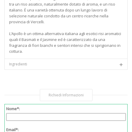
tra un riso asiatico, naturalmente dotato di aroma, e un riso
italiano. È una varietà ottenuta dopo un lungo lavoro di
selezione naturale condotto da un centro ricerche nella
provincia di Vercelli.
L’Apollo è un ottima alternativa italiana agli esotici risi aromatici
quali il Basmati e il Jasmine ed è caratterizzato da una
fragranza di fiori bianchi e sentori intensi che si sprigionano in
cottura.
Ingredienti
Richiedi Informazioni
Nome*:
Email*: