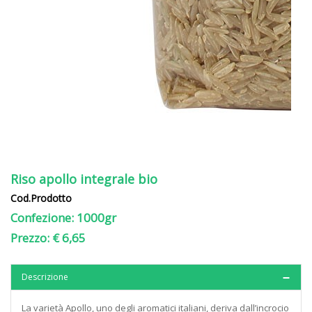
Riso apollo integrale bio
Cod.Prodotto
Confezione: 1000gr
Prezzo: € 6,65
Descrizione
La varietà Apollo, uno degli aromatici italiani, deriva dall’incrocio