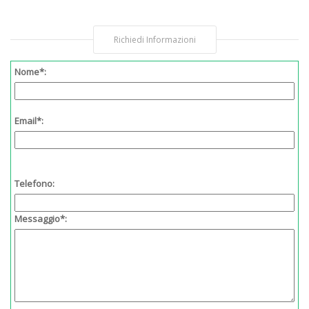
Richiedi Informazioni
Nome*:
Email*:
Telefono:
Messaggio*: