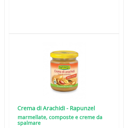
Crema di Arachidi - Rapunzel
marmellate, composte e creme da
spalmare