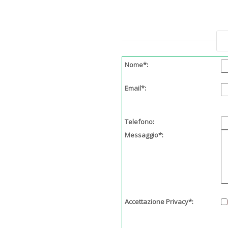
Nome*:
Email*:
Telefono:
Messaggio*:
Accettazione Privacy*: