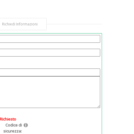
Richiedi Informazioni
Richiesto
Codice di
sicurezza: